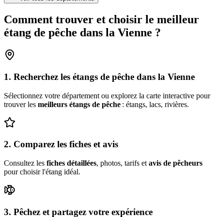
Comment trouver et choisir le meilleur
étang de pêche
dans la
Vienne
?
1. Recherchez les étangs de pêche
dans la
Vienne
Sélectionnez votre département ou explorez la carte interactive pour
trouver les
meilleurs étangs de pêche
: étangs, lacs, rivières.
2. Comparez les fiches et avis
Consultez les
fiches détaillées
, photos, tarifs et
avis de pêcheurs
pour choisir l'étang idéal.
3. Pêchez et partagez votre expérience