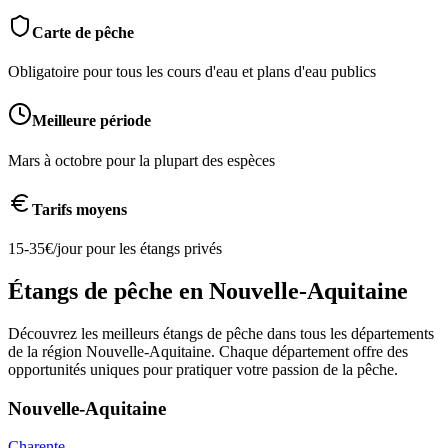
Carte de pêche
Obligatoire pour tous les cours d'eau et plans d'eau publics
Meilleure période
Mars à octobre pour la plupart des espèces
Tarifs moyens
15-35€/jour pour les étangs privés
Étangs de pêche en
Nouvelle-Aquitaine
Découvrez les meilleurs étangs de pêche dans tous les départements
de la région
Nouvelle-Aquitaine
. Chaque département offre des
opportunités uniques pour pratiquer votre passion de la pêche.
Nouvelle-Aquitaine
Charente