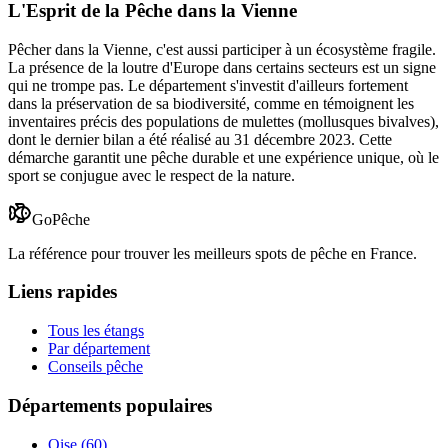
L'Esprit de la Pêche dans la Vienne
Pêcher dans la Vienne, c'est aussi participer à un écosystème fragile.
La présence de la loutre d'Europe dans certains secteurs est un signe
qui ne trompe pas. Le département s'investit d'ailleurs fortement
dans la préservation de sa biodiversité, comme en témoignent les
inventaires précis des populations de mulettes (mollusques bivalves),
dont le dernier bilan a été réalisé au 31 décembre 2023. Cette
démarche garantit une pêche durable et une expérience unique, où le
sport se conjugue avec le respect de la nature.
GoPêche
La référence pour trouver les meilleurs spots de pêche en France.
Liens rapides
Tous les étangs
Par département
Conseils pêche
Départements populaires
Oise
(
60
)