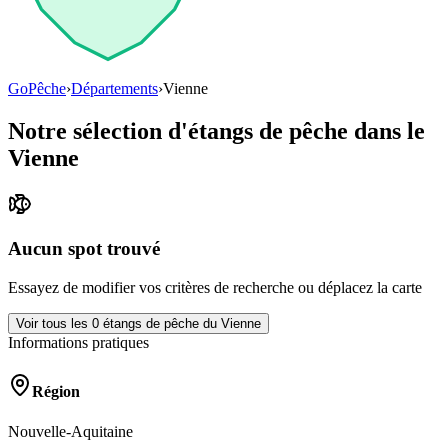
GoPêche
›
Départements
›
Vienne
Notre sélection d'étangs de pêche dans le
Vienne
Aucun spot trouvé
Essayez de modifier vos critères de recherche ou déplacez la carte
Voir tous les
0
étangs de pêche du
Vienne
Informations pratiques
Région
Nouvelle-Aquitaine