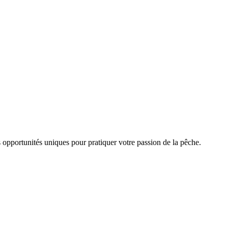
 opportunités uniques pour pratiquer votre passion de la pêche.