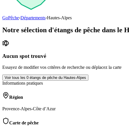
GoPêche
›
Départements
›
Hautes-Alpes
Notre sélection d'étangs de pêche dans le
H
Aucun spot trouvé
Essayez de modifier vos critères de recherche ou déplacez la carte
Voir tous les
0
étangs de pêche du
Hautes-Alpes
Informations pratiques
Région
Provence-Alpes-Côte d’Azur
Carte de pêche