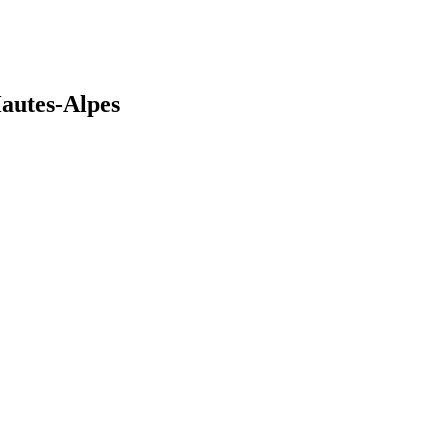
autes-Alpes