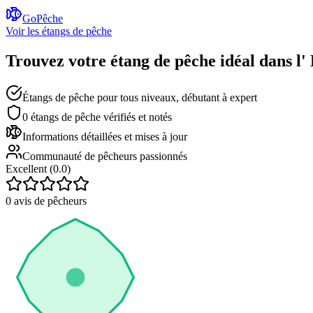
GoPêche
Voir les étangs de pêche
Trouvez votre étang de pêche idéal dans l'
Étangs de pêche pour tous niveaux, débutant à expert
0
étangs de pêche vérifiés et notés
Informations détaillées et mises à jour
Communauté de pêcheurs passionnés
Excellent (
0.0
)
0
avis de pêcheurs