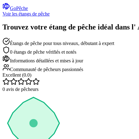
GoPêche
Voir les étangs de pêche
Trouvez votre étang de pêche idéal dans l'
Étangs de pêche pour tous niveaux, débutant à expert
0
étangs de pêche vérifiés et notés
Informations détaillées et mises à jour
Communauté de pêcheurs passionnés
Excellent (
0.0
)
0
avis de pêcheurs