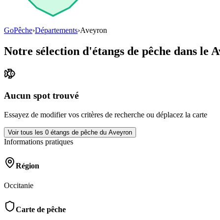
GoPêche
›
Départements
›
Aveyron
Notre sélection d'étangs de pêche dans le
A
Aucun spot trouvé
Essayez de modifier vos critères de recherche ou déplacez la carte
Voir tous les
0
étangs de pêche du
Aveyron
Informations pratiques
Région
Occitanie
Carte de pêche