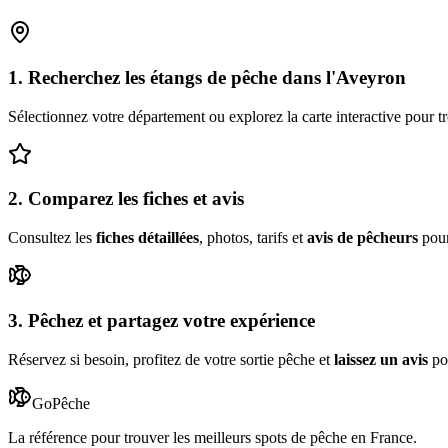
1. Recherchez les étangs de pêche
dans l'
Aveyron
Sélectionnez votre département ou explorez la carte interactive pour t
2. Comparez les fiches et avis
Consultez les
fiches détaillées
, photos, tarifs et
avis de pêcheurs
pour 
3. Pêchez et partagez votre expérience
Réservez si besoin, profitez de votre sortie pêche et
laissez un avis
po
GoPêche
La référence pour trouver les meilleurs spots de pêche en France.