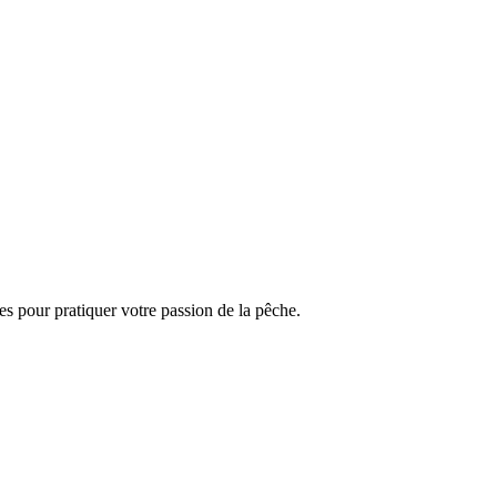
s pour pratiquer votre passion de la pêche.