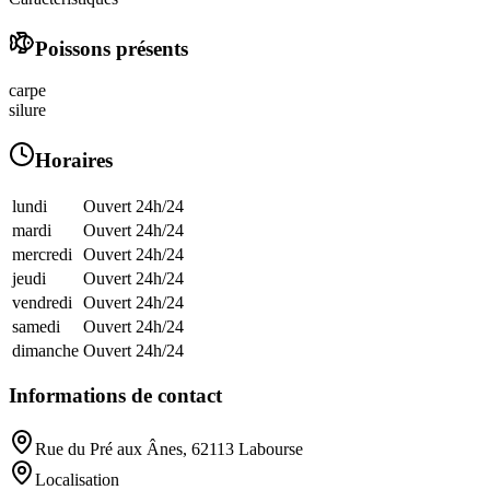
Poissons présents
carpe
silure
Horaires
lundi
Ouvert 24h/24
mardi
Ouvert 24h/24
mercredi
Ouvert 24h/24
jeudi
Ouvert 24h/24
vendredi
Ouvert 24h/24
samedi
Ouvert 24h/24
dimanche
Ouvert 24h/24
Informations de contact
Rue du Pré aux Ânes, 62113 Labourse
Localisation