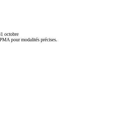
31 octobre
PPMA pour modalités précises.