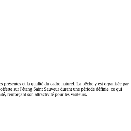
es présentes et la qualité du cadre naturel. La pêche y est organisée par
offerte sur l'étang Saint Sauveur durant une période définie, ce qui
, renforçant son attractivité pour les visiteurs.