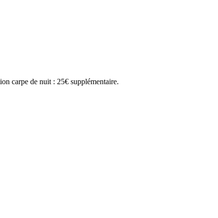
ion carpe de nuit : 25€ supplémentaire.