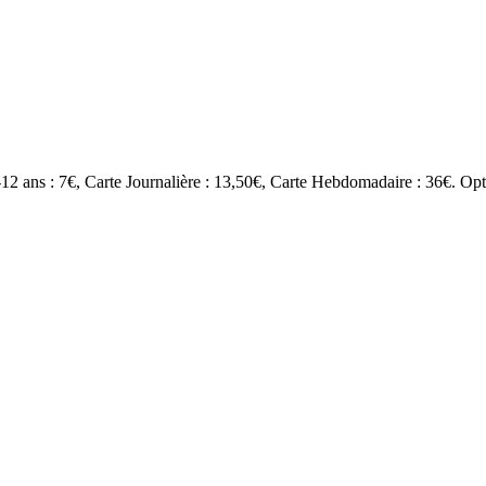
12 ans : 7€, Carte Journalière : 13,50€, Carte Hebdomadaire : 36€. Opt