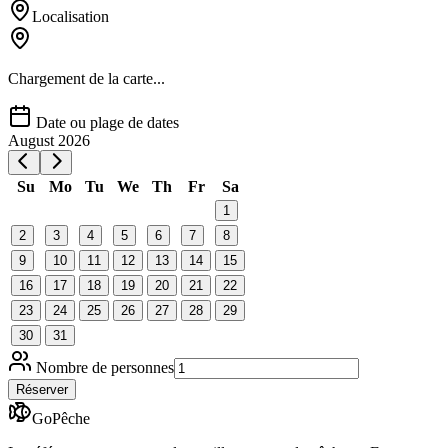
Localisation
Chargement de la carte...
Date ou plage de dates
August 2026
Su
Mo
Tu
We
Th
Fr
Sa
1
2
3
4
5
6
7
8
9
10
11
12
13
14
15
16
17
18
19
20
21
22
23
24
25
26
27
28
29
30
31
Nombre de personnes
Réserver
GoPêche