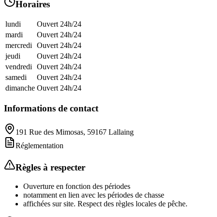
Horaires
lundi
Ouvert 24h/24
mardi
Ouvert 24h/24
mercredi
Ouvert 24h/24
jeudi
Ouvert 24h/24
vendredi
Ouvert 24h/24
samedi
Ouvert 24h/24
dimanche
Ouvert 24h/24
Informations de contact
191 Rue des Mimosas, 59167 Lallaing
Réglementation
Règles à respecter
Ouverture en fonction des périodes
notamment en lien avec les périodes de chasse
affichées sur site. Respect des règles locales de pêche.