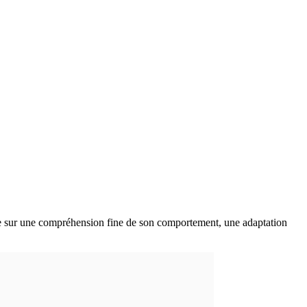
pose sur une compréhension fine de son comportement, une adaptation