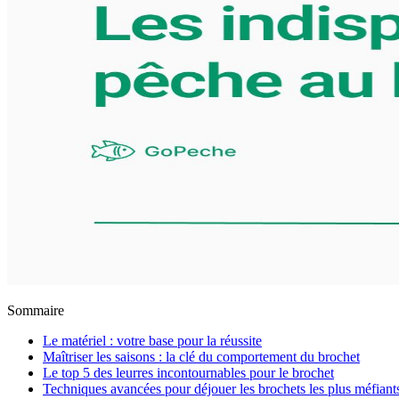
Sommaire
Le matériel : votre base pour la réussite
Maîtriser les saisons : la clé du comportement du brochet
Le top 5 des leurres incontournables pour le brochet
Techniques avancées pour déjouer les brochets les plus méfiant