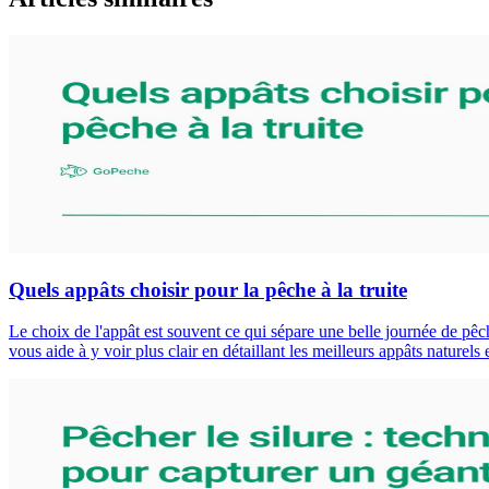
Quels appâts choisir pour la pêche à la truite
Le choix de l'appât est souvent ce qui sépare une belle journée de pêche
vous aide à y voir plus clair en détaillant les meilleurs appâts naturels