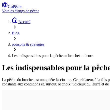
GoPêche
Voir les étangs de pêche
Accueil
Blog
poissons & stratégies
Les indispensables pour la pêche au brochet au leurre
Les indispensables pour la pêch
La pêche du brochet est une quête fascinante. Ce prédateur, à la fois 
constante aux conditions et, surtout, le choix judicieux du leurre et de