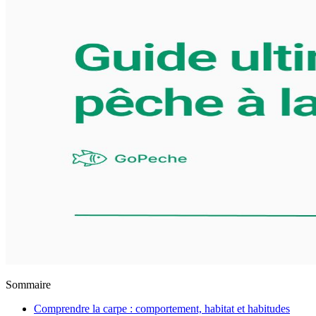
Sommaire
Comprendre la carpe : comportement, habitat et habitudes