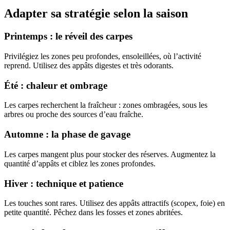
Adapter sa stratégie selon la saison
Printemps : le réveil des carpes
Privilégiez les zones peu profondes, ensoleillées, où l’activité
reprend. Utilisez des appâts digestes et très odorants.
Été : chaleur et ombrage
Les carpes recherchent la fraîcheur : zones ombragées, sous les
arbres ou proche des sources d’eau fraîche.
Automne : la phase de gavage
Les carpes mangent plus pour stocker des réserves. Augmentez la
quantité d’appâts et ciblez les zones profondes.
Hiver : technique et patience
Les touches sont rares. Utilisez des appâts attractifs (scopex, foie) en
petite quantité. Pêchez dans les fosses et zones abritées.