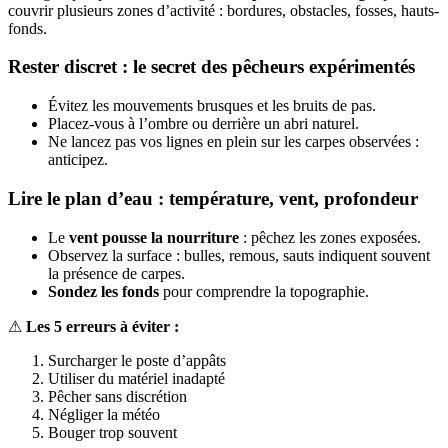
couvrir plusieurs zones d’activité : bordures, obstacles, fosses, hauts-
fonds.
Rester discret : le secret des pêcheurs expérimentés
Évitez les mouvements brusques et les bruits de pas.
Placez-vous à l’ombre ou derrière un abri naturel.
Ne lancez pas vos lignes en plein sur les carpes observées :
anticipez.
Lire le plan d’eau : température, vent, profondeur
Le
vent pousse la nourriture
: pêchez les zones exposées.
Observez la surface : bulles, remous, sauts indiquent souvent
la présence de carpes.
Sondez les fonds
pour comprendre la topographie.
⚠
Les 5 erreurs à éviter :
Surcharger le poste d’appâts
Utiliser du matériel inadapté
Pêcher sans discrétion
Négliger la météo
Bouger trop souvent