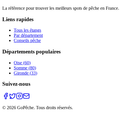
La référence pour trouver les meilleurs spots de pêche en France.
Liens rapides
Tous les étangs
Par département
Conseils pêche
Départements populaires
Oise
(
60
)
Somme
(
80
)
Gironde
(
33
)
Suivez-nous
©
2026
GoPêche. Tous droits réservés.