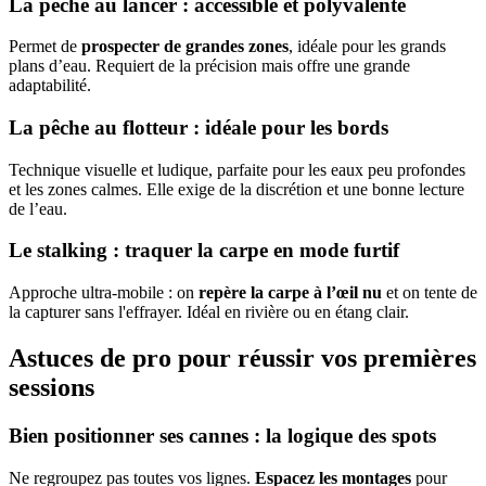
La pêche au lancer : accessible et polyvalente
Permet de
prospecter de grandes zones
, idéale pour les grands
plans d’eau. Requiert de la précision mais offre une grande
adaptabilité.
La pêche au flotteur : idéale pour les bords
Technique visuelle et ludique, parfaite pour les eaux peu profondes
et les zones calmes. Elle exige de la discrétion et une bonne lecture
de l’eau.
Le stalking : traquer la carpe en mode furtif
Approche ultra-mobile : on
repère la carpe à l’œil nu
et on tente de
la capturer sans l'effrayer. Idéal en rivière ou en étang clair.
Astuces de pro pour réussir vos premières
sessions
Bien positionner ses cannes : la logique des spots
Ne regroupez pas toutes vos lignes.
Espacez les montages
pour